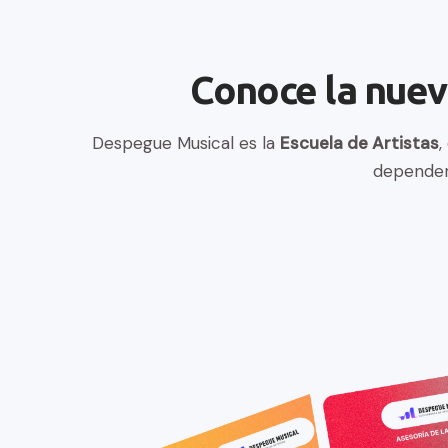
Conoce la nuev
Despegue Musical es la 
Escuela de Artistas
,
depender 