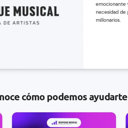
emocionante y 
necesidad de 
millonarios.
noce cómo podemos ayudarte 